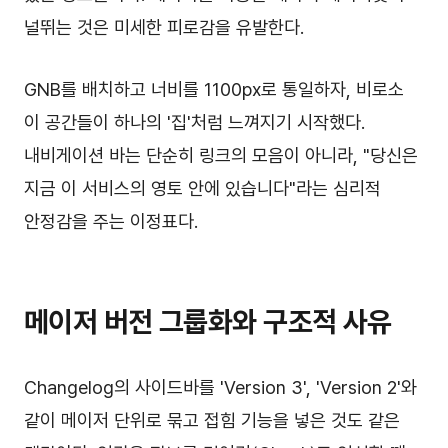
널뛰는 것은 미세한 피로감을 유발한다.
GNB를 배치하고 너비를 1100px로 통일하자, 비로소
이 공간들이 하나의 '집'처럼 느껴지기 시작했다.
내비게이션 바는 단순히 링크의 모음이 아니라, "당신은
지금 이 서비스의 영토 안에 있습니다"라는 심리적
안정감을 주는 이정표다.
메이저 버전 그룹화와 구조적 사유
Changelog의 사이드바를 'Version 3', 'Version 2'와
같이 메이저 단위로 묶고 접힘 기능을 넣은 것도 같은