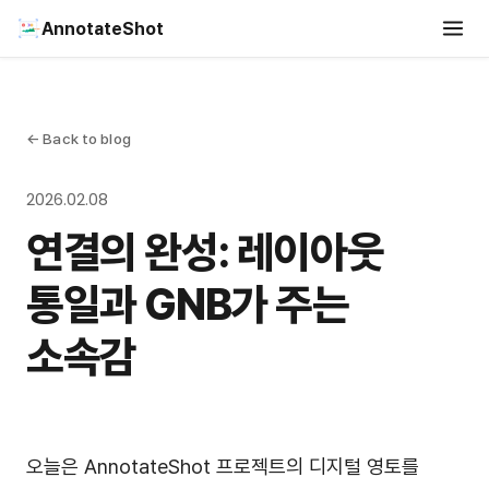
AnnotateShot
← Back to blog
2026.02.08
연결의 완성: 레이아웃
통일과 GNB가 주는
소속감
오늘은 AnnotateShot 프로젝트의 디지털 영토를