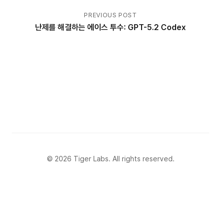
PREVIOUS POST
난제를 해결하는 에이스 투수: GPT-5.2 Codex
© 2026 Tiger Labs. All rights reserved.