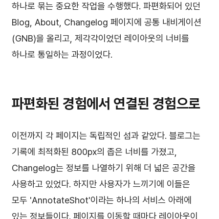
하나로 묶는 중요한 작업을 수행했다. 파편화되어 있던
Blog, About, Changelog 페이지에 공통 내비게이션
(GNB)을 올리고, 제각각이었던 레이아웃의 너비를
하나로 통일하는 과정이었다.
파편화된 경험에서 연결된 경험으로
이전까지 각 페이지는 독립적인 섬과 같았다. 블로그는
기록에 최적화된 800px의 좁은 너비를 가졌고,
Changelog는 정보를 나열하기 위해 더 넓은 공간을
사용하고 있었다. 하지만 사용자가 느끼기에 이들은
모두 'AnnotateShot'이라는 하나의 서비스 아래에
있는 정보들이다. 페이지를 이동할 때마다 레이아웃이